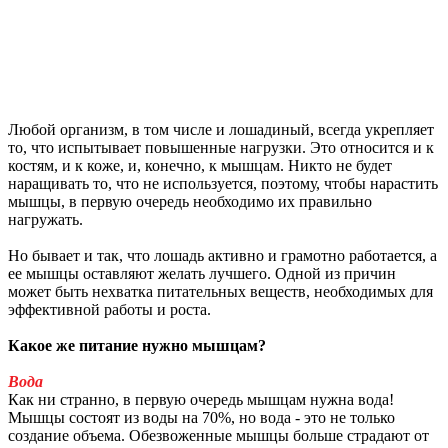
Любой организм, в том числе и лошадиный, всегда укрепляет
то, что испытывает повышенные нагрузки. Это относится и к
костям, и к коже, и, конечно, к мышцам. Никто не будет
наращивать то, что не используется, поэтому, чтобы нарастить
мышцы, в первую очередь необходимо их правильно
нагружать.
Но бывает и так, что лошадь активно и грамотно работается, а
ее мышцы оставляют желать лучшего. Одной из причин
может быть нехватка питательных веществ, необходимых для
эффективной работы и роста.
Какое же питание нужно мышцам?
Вода
Как ни странно, в первую очередь мышцам нужна вода!
Мышцы состоят из воды на 70%, но вода - это не только
создание объема. Обезвоженные мышцы больше страдают от