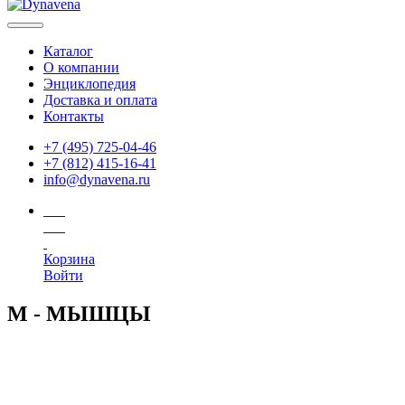
Каталог
О компании
Энциклопедия
Доставка и оплата
Контакты
+7 (495) 725-04-46
+7 (812) 415-16-41
info@dynavena.ru
Корзина
Войти
М - МЫШЦЫ