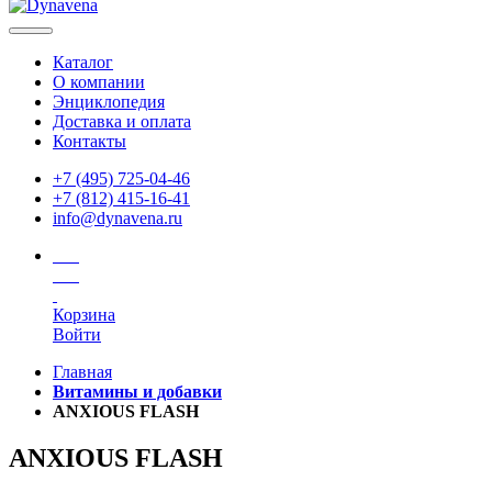
Каталог
О компании
Энциклопедия
Доставка и оплата
Контакты
+7 (495) 725-04-46
+7 (812) 415-16-41
info@dynavena.ru
Корзина
Войти
Главная
Витамины и добавки
ANXIOUS FLASH
ANXIOUS FLASH