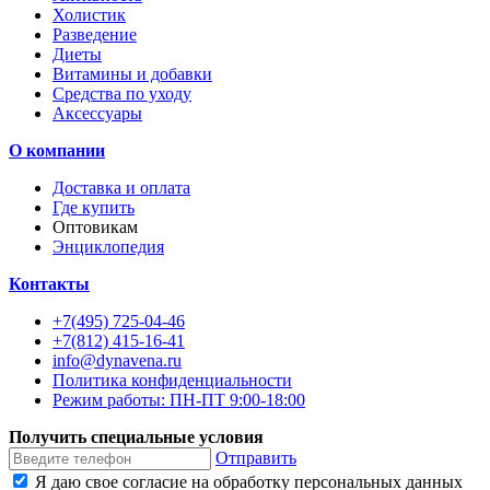
Холистик
Разведение
Диеты
Витамины и добавки
Средства по уходу
Аксессуары
О компании
Доставка и оплата
Где купить
Оптовикам
Энциклопедия
Контакты
+7(495) 725-04-46
+7(812) 415-16-41
info@dynavena.ru
Политика конфиденциальности
Режим работы: ПН-ПТ 9:00-18:00
Получить специальные условия
Отправить
Я даю свое согласие на обработку персональных данных