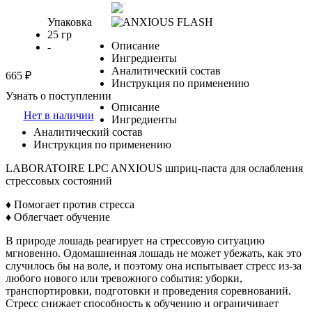
Упаковка
25 гр
Описание
-
Ингредиенты
Аналитический состав
665 ₽
Инструкция по применению
Узнать о поступлении
Описание
Нет в наличии
Ингредиенты
Аналитический состав
Инструкция по применению
LABORATOIRE LPC ANXIOUS шприц-паста для ослабления
стрессовых состояний
♦ Помогает против стресса
♦ Облегчает обучение
В природе лошадь реагирует на стрессовую ситуацию
мгновенно. Одомашненная лошадь не может убежать, как это
случилось бы на воле, и поэтому она испытывает стресс из-за
любого нового или тревожного события: уборки,
транспортировки, подготовки и проведения соревнований.
Стресс снижает способность к обучению и ограничивает