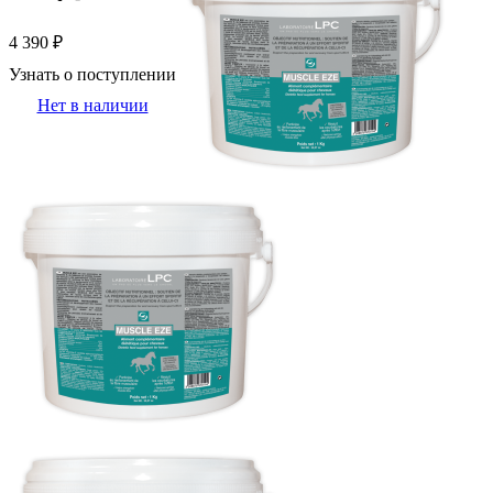
4 390 ₽
Узнать о поступлении
Нет в наличии