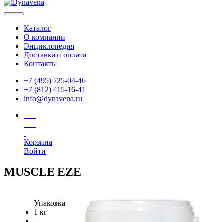
Каталог
О компании
Энциклопедия
Доставка и оплата
Контакты
+7 (495) 725-04-46
+7 (812) 415-16-41
info@dynavena.ru
Корзина
Войти
MUSCLE EZE
Упаковка
1 кг
-