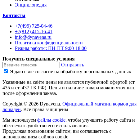
Энциклопедия
Контакты
+7(495) 725-04-46
+7(812) 415-16-41
info@dynavena.ru
Политика конфиденциальности
Режим работы: ПН-ПТ 9:00-18:00
Получить специальные условия
Отправить
Я даю свое согласие на обработку персональных данных
Указанные на сайте цены не являются публичной офертой (ст.
435 и ст. 437 ГК РФ). Цены и наличие товара можно уточнить
после оформления заказа.
Copyright ©
2026
Dynavena
.
Официальный магазин кормов для
лошадей
. Все права защищены
Мы используем
файлы cookie
, чтобы улучшить работу сайта и
обеспечить удобство его использования.
Продолжая пользование сайтом, вы соглашаетесь с
использованием файлов cookie