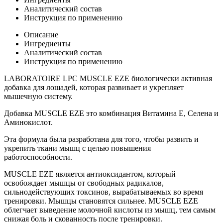
Аналитический состав
Инструкция по применению
Описание
Ингредиенты
Аналитический состав
Инструкция по применению
LABORATOIRE LPC MUSCLE EZE биологически активная
добавка для лошадей, которая развивает и укрепляет
мышечную систему.
Добавка MUSCLE EZE это комбинация Витамина Е, Селена и
Аминокислот.
Эта формула была разработана для того, чтобы развить и
укрепить ткани мышц с целью повышения
работоспособности.
MUSCLE EZE является антиоксидантом, который
освобождает мышцы от свободных радикалов,
сильнодействующих токсинов, вырабатываемых во время
тренировки. Мышцы становятся сильнее. MUSCLE EZE
облегчает выведение молочной кислоты из мышц, тем самым
снижая боль и скованность после тренировки.