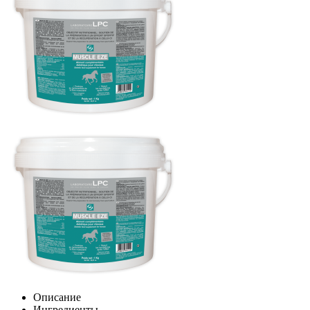
Описание
Ингредиенты