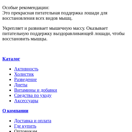
Особые рекомендации:
Это прекрасная питательная поддержка лошади для
восстановления всех видов мышц.
Укрепляет и развивает мышечную массу. Оказывает
питательную поддержку выздоравливающей лошади, чтобы
восстановить мышцы.
Каталог
Активность
Холистик
Разведение
Диеты
Витамины и добавки
Средства по уходу
Аксессуары
О компании
Доставка и оплата
Где купить
Оптовикам