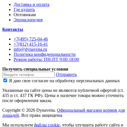
Доставка и оплата
Где купить
Оптовикам
Энциклопедия
Контакты
+7(495) 725-04-46
+7(812) 415-16-41
info@dynavena.ru
Политика конфиденциальности
Режим работы: ПН-ПТ 9:00-18:00
Получить специальные условия
Отправить
Я даю свое согласие на обработку персональных данных
Указанные на сайте цены не являются публичной офертой (ст.
435 и ст. 437 ГК РФ). Цены и наличие товара можно уточнить
после оформления заказа.
Copyright ©
2026
Dynavena
.
Официальный магазин кормов для
лошадей
. Все права защищены
Мы используем
файлы cookie
, чтобы улучшить работу сайта и