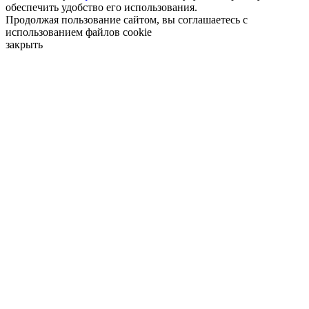
обеспечить удобство его использования.
Продолжая пользование сайтом, вы соглашаетесь с
использованием файлов cookie
закрыть