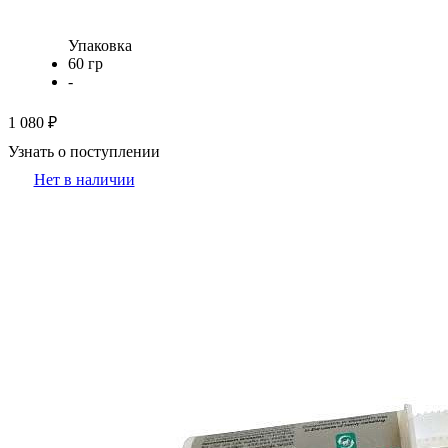
Упаковка
60 гр
-
1 080 ₽
Узнать о поступлении
Нет в наличии