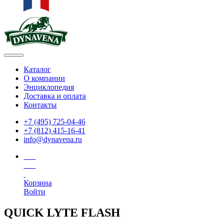
Каталог
О компании
Энциклопедия
Доставка и оплата
Контакты
+7 (495) 725-04-46
+7 (812) 415-16-41
info@dynavena.ru
Корзина
Войти
QUICK LYTE FLASH