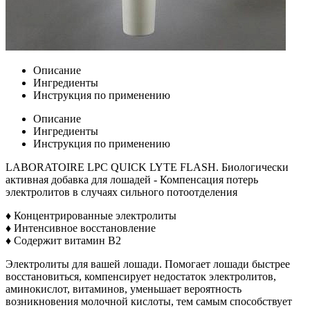
Описание
Ингредиенты
Инструкция по применению
Описание
Ингредиенты
Инструкция по применению
LABORATOIRE LPC QUICK LYTE FLASH. Биологически
активная добавка для лошадей - Компенсация потерь
электролитов в случаях сильного потоотделения
♦ Концентрированные электролиты
♦ Интенсивное восстановление
♦ Содержит витамин В2
Электролиты для вашей лошади. Помогает лошади быстрее
восстановиться, компенсирует недостаток электролитов,
аминокислот, витаминов, уменьшает вероятность
возникновения молочной кислоты, тем самым способствует