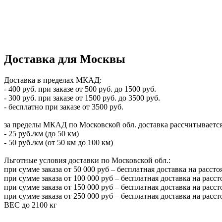
Доставка для Москвы
Доставка в пределах МКАД:
- 400 руб. при заказе от 500 руб. до 1500 руб.
- 300 руб. при заказе от 1500 руб. до 3500 руб.
- бесплатно при заказе от 3500 руб.
за пределы МКАД по Московской обл. доставка рассчитывается
- 25 руб./км (до 50 км)
- 50 руб./км (от 50 км до 100 км)
Льготные условия доставки по Московской обл.:
при сумме заказа от 50 000 руб – бесплатная доставка на расст
при сумме заказа от 100 000 руб – бесплатная доставка на расс
при сумме заказа от 150 000 руб – бесплатная доставка на рас
при сумме заказа от 250 000 руб – бесплатная доставка на рас
ВЕС до 2100 кг