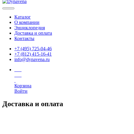
Каталог
О компании
Энциклопедия
Доставка и оплата
Контакты
+7 (495) 725-04-46
+7 (812) 415-16-41
info@dynavena.ru
Корзина
Войти
Доставка и оплата