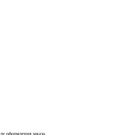
ле оформления заказа.