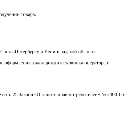
получении товара.
 Санкт-Петербургу и Ленинградской области.
ле оформления заказа дождитесь звонка оператора и
и ст. 25 Закона «О защите прав потребителей» № 2300-I от