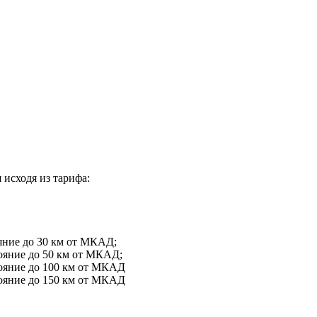
 исходя из тарифа:
ояние до 30 км от МКАД;
тояние до 50 км от МКАД;
стояние до 100 км от МКАД
стояние до 150 км от МКАД