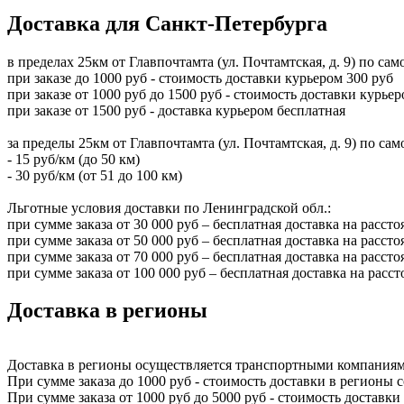
Доставка для Санкт-Петербурга
в пределах 25км от Главпочтамта (ул. Почтамтская, д. 9) по са
при заказе до 1000 руб - стоимость доставки курьером 300 руб
при заказе от 1000 руб до 1500 руб - стоимость доставки курье
при заказе от 1500 руб - доставка курьером бесплатная
за пределы 25км от Главпочтамта (ул. Почтамтская, д. 9) по са
- 15 руб/км (до 50 км)
- 30 руб/км (от 51 до 100 км)
Льготные условия доставки по Ленинградской обл.:
при сумме заказа от 30 000 руб – бесплатная доставка на рассто
при сумме заказа от 50 000 руб – бесплатная доставка на рассто
при сумме заказа от 70 000 руб – бесплатная доставка на рассто
при сумме заказа от 100 000 руб – бесплатная доставка на расст
Доставка в регионы
Доставка в регионы осуществляется транспортными компаниям
При сумме заказа до 1000 руб - стоимость доставки в регионы 
При сумме заказа от 1000 руб до 5000 руб - стоимость доставк